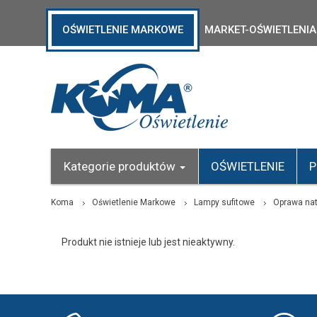
OŚWIETLENIE MARKOWE
MARKET-OŚWIETLENIA
Kategorie produktów
OŚWIETLENIE
P
Koma
Oświetlenie Markowe
Lampy sufitowe
Oprawa na
Produkt nie istnieje lub jest nieaktywny.