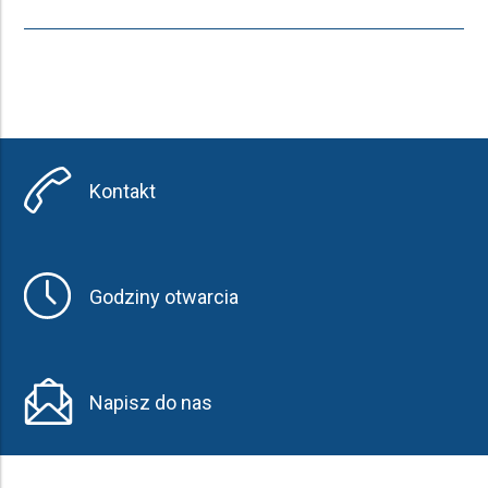
Kontakt
Godziny otwarcia
Napisz do nas