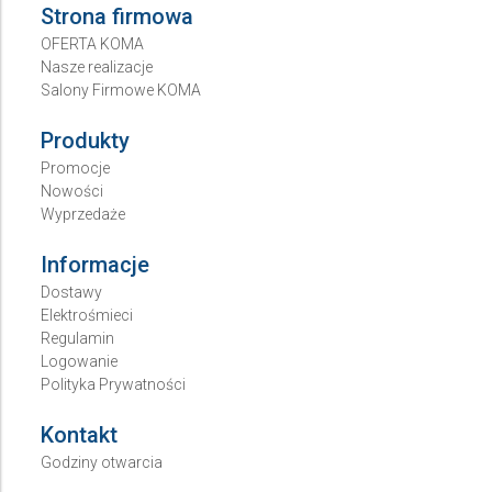
Strona firmowa
OFERTA KOMA
Nasze realizacje
Salony Firmowe KOMA
Produkty
Promocje
Nowości
Wyprzedaże
Informacje
Dostawy
Elektrośmieci
Regulamin
Logowanie
Polityka Prywatności
Kontakt
Godziny otwarcia