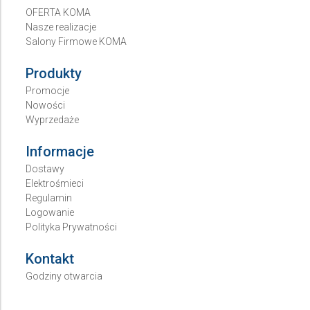
OFERTA KOMA
Nasze realizacje
Salony Firmowe KOMA
Produkty
Promocje
Nowości
Wyprzedaże
Informacje
Dostawy
Elektrośmieci
Regulamin
Logowanie
Polityka Prywatności
Kontakt
Godziny otwarcia