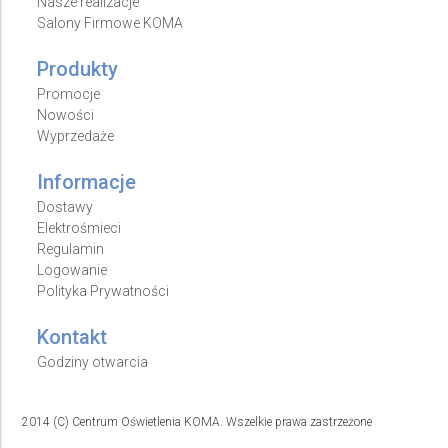
Nasze realizacje
Salony Firmowe KOMA
Produkty
Promocje
Nowości
Wyprzedaże
Informacje
Dostawy
Elektrośmieci
Regulamin
Logowanie
Polityka Prywatności
Kontakt
Godziny otwarcia
2014 (C) Centrum Oświetlenia KOMA. Wszelkie prawa zastrzeżone