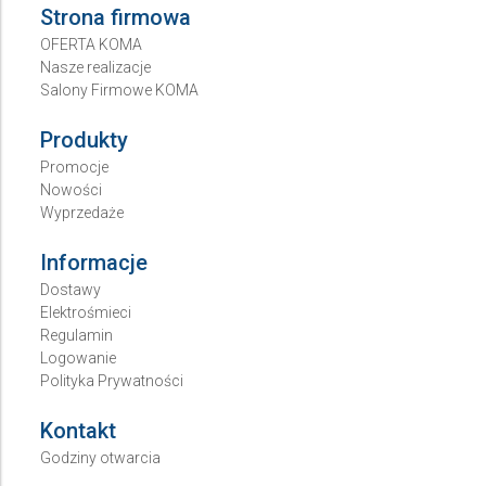
Strona firmowa
OFERTA KOMA
Nasze realizacje
Salony Firmowe KOMA
Produkty
Promocje
Nowości
Wyprzedaże
Informacje
Dostawy
Elektrośmieci
Regulamin
Logowanie
Polityka Prywatności
Kontakt
Godziny otwarcia