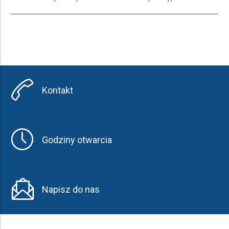
Kontakt
Godziny otwarcia
Napisz do nas