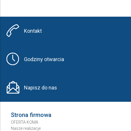
Kontakt
Godziny otwarcia
Napisz do nas
Strona firmowa
OFERTA KOMA
Nasze realizacje