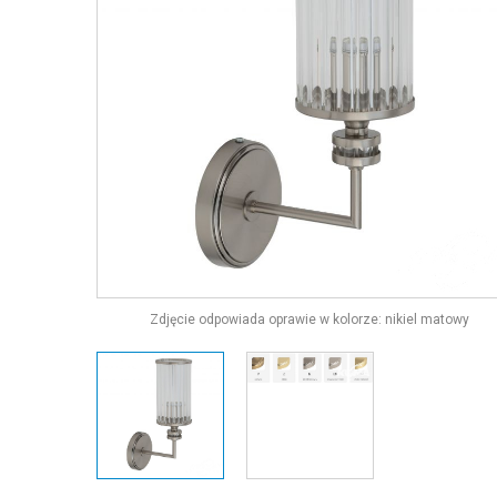
Zdjęcie odpowiada oprawie w kolorze: nikiel matowy