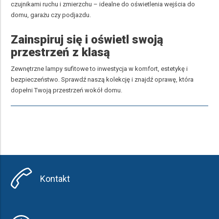
czujnikami ruchu i zmierzchu – idealne do oświetlenia wejścia do
domu, garażu czy podjazdu.
Zainspiruj się i oświetl swoją
przestrzeń z klasą
Zewnętrzne lampy sufitowe to inwestycja w komfort, estetykę i
bezpieczeństwo. Sprawdź naszą kolekcję i znajdź oprawę, która
dopełni Twoją przestrzeń wokół domu.
Kontakt