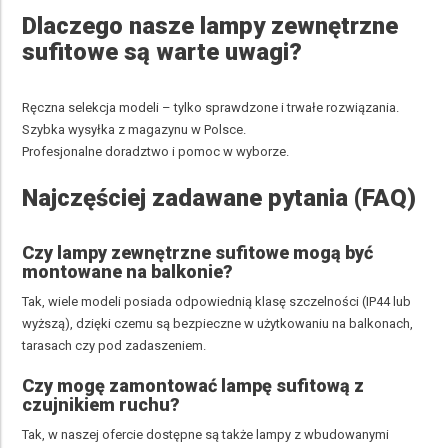
Dlaczego nasze lampy zewnętrzne
sufitowe są warte uwagi?
Ręczna selekcja modeli – tylko sprawdzone i trwałe rozwiązania.
Szybka wysyłka z magazynu w Polsce.
Profesjonalne doradztwo i pomoc w wyborze.
Najczęściej zadawane pytania (FAQ)
Czy lampy zewnętrzne sufitowe mogą być
montowane na balkonie?
Tak, wiele modeli posiada odpowiednią klasę szczelności (IP44 lub
wyższą), dzięki czemu są bezpieczne w użytkowaniu na balkonach,
tarasach czy pod zadaszeniem.
Czy mogę zamontować lampę sufitową z
czujnikiem ruchu?
Tak, w naszej ofercie dostępne są także lampy z wbudowanymi