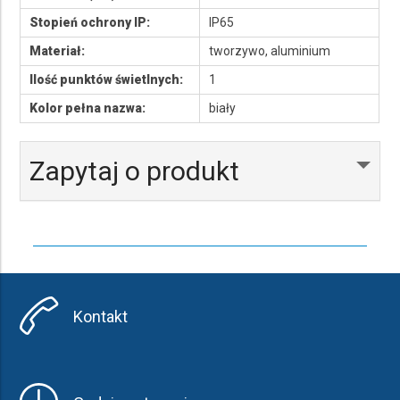
Stopień ochrony IP:
IP65
Materiał:
tworzywo, aluminium
Ilość punktów świetlnych:
1
Kolor pełna nazwa:
biały
Zapytaj o produkt
Kontakt