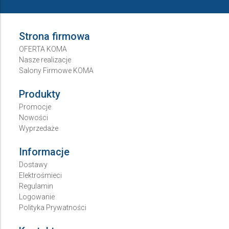
Strona firmowa
OFERTA KOMA
Nasze realizacje
Salony Firmowe KOMA
Produkty
Promocje
Nowości
Wyprzedaże
Informacje
Dostawy
Elektrośmieci
Regulamin
Logowanie
Polityka Prywatności