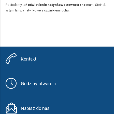
Posiadamy też
oświetlenie natynkowe zewnętrzne
marki Steinel,
w tym lampy natynkowe z czujnikiem ruchu.
Kontakt
Godziny otwarcia
Napisz do nas