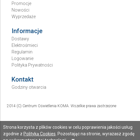
Promocje
Nowości
Wyprzedaże
Informacje
Dostawy
Elektrośmieci
Regulamin
Logowanie
Polityka Prywatności
Kontakt
Godziny otwarcia
2014 (C) Centrum Oświetlenia KOMA. Wszelkie prawa zastrzeżone
Strona korzysta z plików cookies w celu poprawienia jakości usług
zgodnie z
Polityką Cookies
. Pozostając na stronie, wyrażasz zgodę