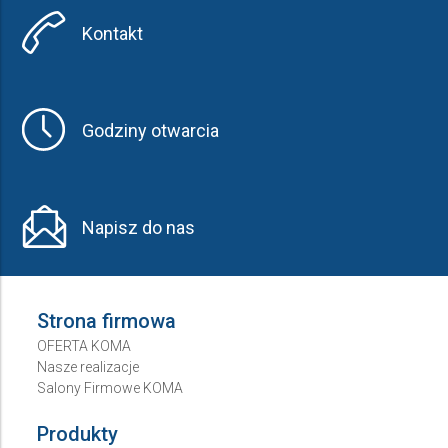
Kontakt
Godziny otwarcia
Napisz do nas
Strona firmowa
OFERTA KOMA
Nasze realizacje
Salony Firmowe KOMA
Produkty