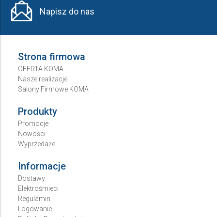
Napisz do nas
Strona firmowa
OFERTA KOMA
Nasze realizacje
Salony Firmowe KOMA
Produkty
Promocje
Nowości
Wyprzedaże
Informacje
Dostawy
Elektrośmieci
Regulamin
Logowanie