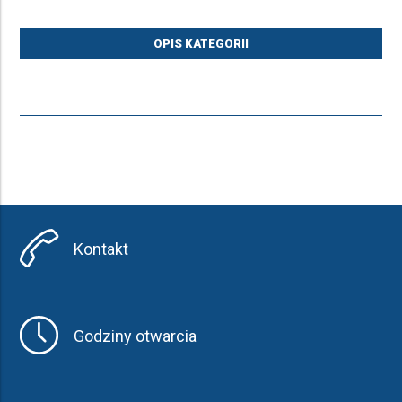
OPIS KATEGORII
Kontakt
Godziny otwarcia