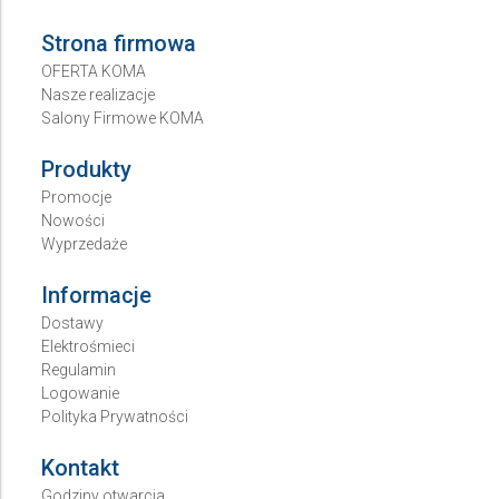
Strona firmowa
OFERTA KOMA
Nasze realizacje
Salony Firmowe KOMA
Produkty
Promocje
Nowości
Wyprzedaże
Informacje
Dostawy
Elektrośmieci
Regulamin
Logowanie
Polityka Prywatności
Kontakt
Godziny otwarcia