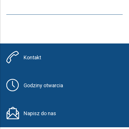
Kontakt
Godziny otwarcia
Napisz do nas