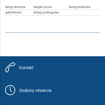
lampy stołowe
lampki nocne
lampy biurkowe
gabinetowe
lampy podłogowe
Kontakt
Godziny otwarcia