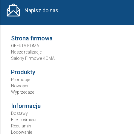
Napisz do nas
Strona firmowa
OFERTA KOMA
Nasze realizacje
Salony Firmowe KOMA
Produkty
Promocje
Nowości
Wyprzedaże
Informacje
Dostawy
Elektrośmieci
Regulamin
Logowanie