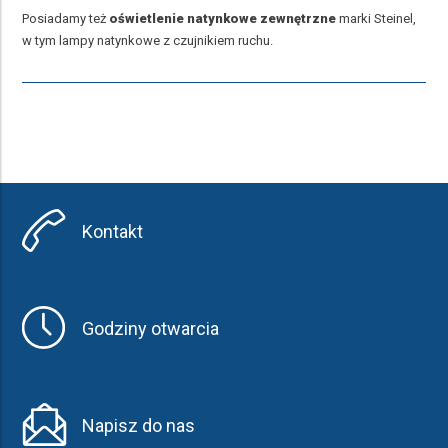
Posiadamy też
oświetlenie natynkowe zewnętrzne
marki Steinel,
w tym lampy natynkowe z czujnikiem ruchu.
Kontakt
Godziny otwarcia
Napisz do nas