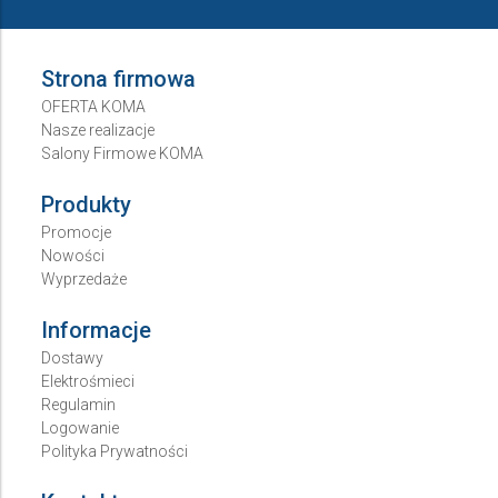
Strona firmowa
OFERTA KOMA
Nasze realizacje
Salony Firmowe KOMA
Produkty
Promocje
Nowości
Wyprzedaże
Informacje
Dostawy
Elektrośmieci
Regulamin
Logowanie
Polityka Prywatności