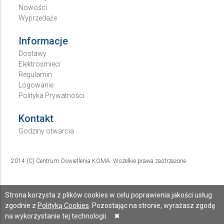
Nowości
Wyprzedaże
Informacje
Dostawy
Elektrośmieci
Regulamin
Logowanie
Polityka Prywatności
Kontakt
Godziny otwarcia
2014 (C) Centrum Oświetlenia KOMA. Wszelkie prawa zastrzeżone
Strona korzysta z plików cookies w celu poprawienia jakości usług
zgodnie z
Polityką Cookies
. Pozostając na stronie, wyrażasz zgodę
na wykorzystanie tej technologii.
✖