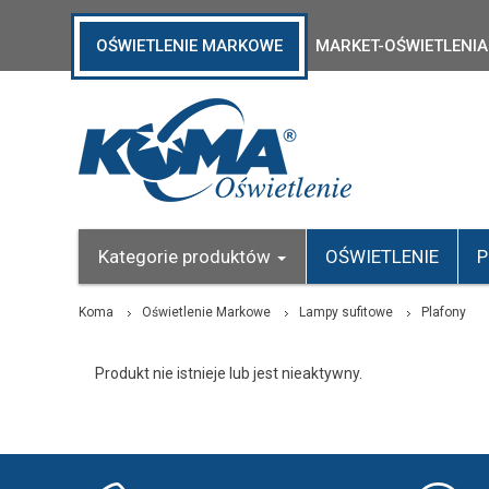
OŚWIETLENIE MARKOWE
MARKET-OŚWIETLENIA
Kategorie produktów
OŚWIETLENIE
P
Koma
Oświetlenie Markowe
Lampy sufitowe
Plafony
Produkt nie istnieje lub jest nieaktywny.