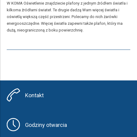
W KOMA Oświetlenie znajdziecie plafony z jednym źródłem światła i
kilkoma źródłami świateł. Te drugie dadzą Wam więcej światła i
oświetlą większą część przestrzeni. Polecamy do nich żarówki
energooszczędne. Więcej światła zapewni także plafon, który ma
dużą, nieograniczoną z boku powierzchnię.
Kontakt
Godziny otwarcia