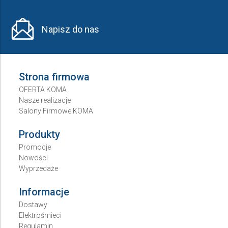
Napisz do nas
Strona firmowa
OFERTA KOMA
Nasze realizacje
Salony Firmowe KOMA
Produkty
Promocje
Nowości
Wyprzedaże
Informacje
Dostawy
Elektrośmieci
Regulamin