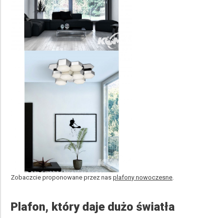
Zobaczcie proponowane przez nas
plafony nowoczesne
.
Plafon, który daje dużo światła