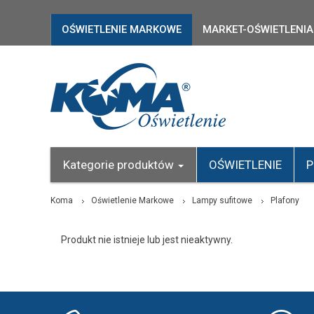
OŚWIETLENIE MARKOWE
MARKET-OŚWIETLENIA
Kategorie produktów
OŚWIETLENIE
P
Koma
Oświetlenie Markowe
Lampy sufitowe
Plafony
Produkt nie istnieje lub jest nieaktywny.