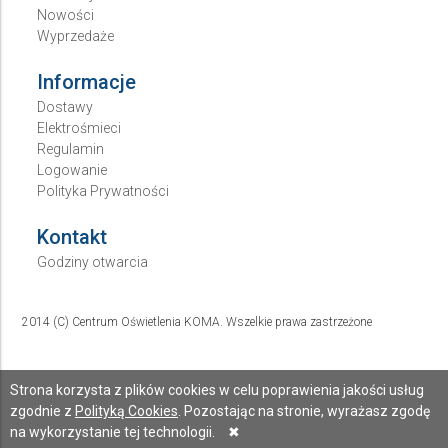
Nowości
Wyprzedaże
Informacje
Dostawy
Elektrośmieci
Regulamin
Logowanie
Polityka Prywatności
Kontakt
Godziny otwarcia
2014 (C) Centrum Oświetlenia KOMA. Wszelkie prawa zastrzeżone
Strona korzysta z plików cookies w celu poprawienia jakości usług
zgodnie z
Polityką Cookies
. Pozostając na stronie, wyrażasz zgodę
na wykorzystanie tej technologii.
✖