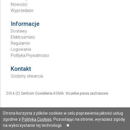
Nowości
Wyprzedaże
Informacje
Dostawy
Elektrośmieci
Regulamin
Logowanie
Polityka Prywatności
Kontakt
Godziny otwarcia
2014 (C) Centrum Oświetlenia KOMA. Wszelkie prawa zastrzeżone
Strona korzysta z plików cookies w celu poprawienia jakości usług
zgodnie z
Polityką Cookies
. Pozostając na stronie, wyrażasz zgodę
na wykorzystanie tej technologii.
✖