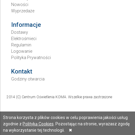
Nowości
Wyprzedaże
Informacje
Dostawy
Elektrośmieci
Regulamin
Logowanie
Polityka Prywatności
Kontakt
Godziny otwarcia
2014 (C) Centrum Oświetlenia KOMA. Wszelkie prawa zastrzeżone
Strona korzysta z plików cookies w celu poprawienia jakości usług
zgodnie z
Polityką Cookies
. Pozostając na stronie, wyrażasz zgodę
na wykorzystanie tej technologii.
✖