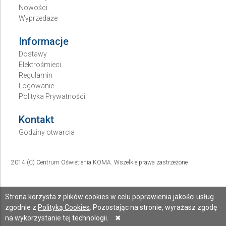
Nowości
Wyprzedaże
Informacje
Dostawy
Elektrośmieci
Regulamin
Logowanie
Polityka Prywatności
Kontakt
Godziny otwarcia
2014 (C) Centrum Oświetlenia KOMA. Wszelkie prawa zastrzeżone
Strona korzysta z plików cookies w celu poprawienia jakości usług
zgodnie z
Polityką Cookies
. Pozostając na stronie, wyrażasz zgodę
na wykorzystanie tej technologii.
✖