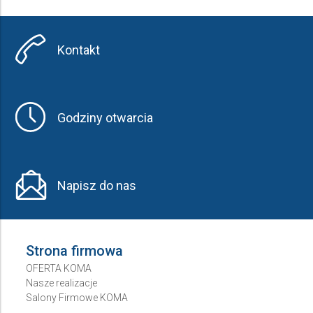
Kontakt
Godziny otwarcia
Napisz do nas
Strona firmowa
OFERTA KOMA
Nasze realizacje
Salony Firmowe KOMA