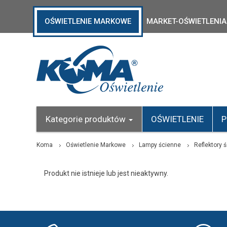
OŚWIETLENIE MARKOWE
MARKET-OŚWIETLENIA
Kategorie produktów
OŚWIETLENIE
P
Koma
Oświetlenie Markowe
Lampy ścienne
Reflektory 
Produkt nie istnieje lub jest nieaktywny.