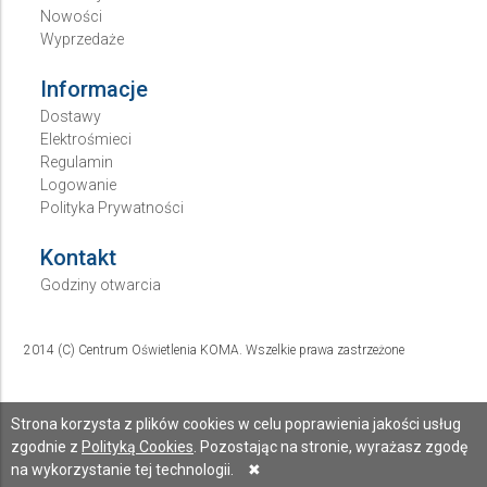
Nowości
Wyprzedaże
Informacje
Dostawy
Elektrośmieci
Regulamin
Logowanie
Polityka Prywatności
Kontakt
Godziny otwarcia
2014 (C) Centrum Oświetlenia KOMA. Wszelkie prawa zastrzeżone
Strona korzysta z plików cookies w celu poprawienia jakości usług
zgodnie z
Polityką Cookies
. Pozostając na stronie, wyrażasz zgodę
na wykorzystanie tej technologii.
✖