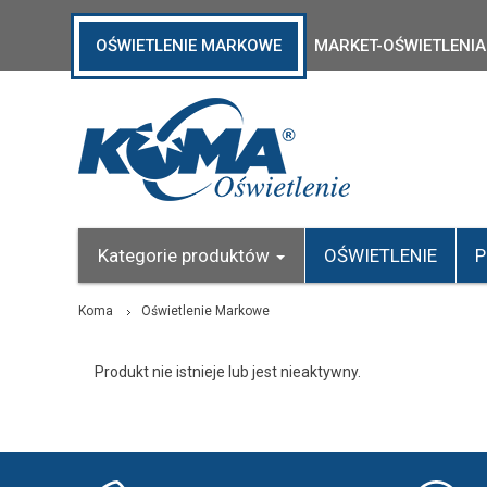
OŚWIETLENIE MARKOWE
MARKET-OŚWIETLENIA
Kategorie produktów
OŚWIETLENIE
P
Koma
Oświetlenie Markowe
Produkt nie istnieje lub jest nieaktywny.