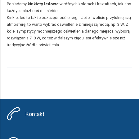
Posiadamy
kinkiety ledowe
w różnych kolorach i kształtach, tak aby
każdy znalazł coś dla siebie.
Kinkiet led to także oszczędność energii. Jeżeli wolicie przytulniejszą
atmosferę, to warto wybrać oświetlenie z mniejszą mocą, np. 3 W. Z
kolei sympatycy mocniejszego oświetlenia danego miejsca, wybiorą
rozwiązania 7, 8 W, co też w dalszym ciągu jest efektywniejsze niż
tradycyjne źródła oświetlenia.
Kontakt