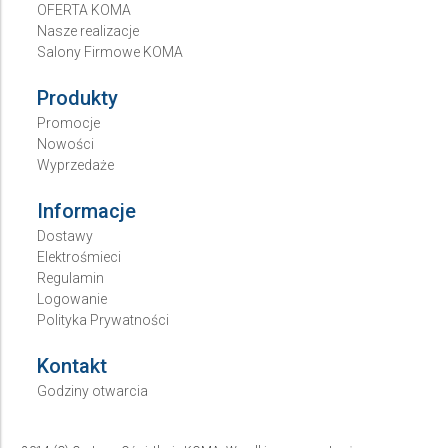
OFERTA KOMA
Nasze realizacje
Salony Firmowe KOMA
Produkty
Promocje
Nowości
Wyprzedaże
Informacje
Dostawy
Elektrośmieci
Regulamin
Logowanie
Polityka Prywatności
Kontakt
Godziny otwarcia