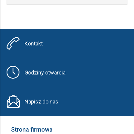
Kontakt
Godziny otwarcia
Napisz do nas
Strona firmowa