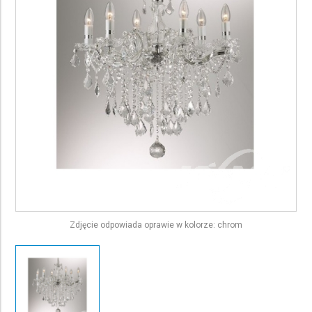
Zdjęcie odpowiada oprawie w kolorze: chrom