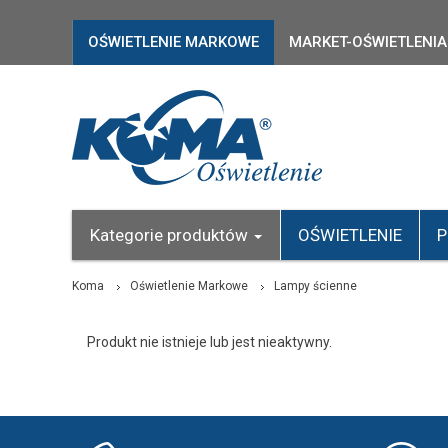
OŚWIETLENIE MARKOWE
MARKET-OŚWIETLENIA
Kategorie produktów
OŚWIETLENIE
P
Koma
Oświetlenie Markowe
Lampy ścienne
Produkt nie istnieje lub jest nieaktywny.