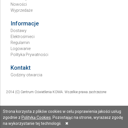
Nowości
Wyprzedaże
Informacje
Dostawy
Elektrośmieci
Regulamin
Logowanie
Polityka Prywatności
Kontakt
Godziny otwarcia
2014 (C) Centrum Oświetlenia KOMA. Wszelkie prawa zastrzeżone
Strona korzysta z plików cookies w celu poprawienia jakości usług
zgodnie z
Polityką Cookies
. Pozostając na stronie, wyrażasz zgodę
na wykorzystanie tej technologii.
✖