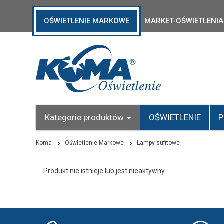
OŚWIETLENIE MARKOWE
MARKET-OŚWIETLENIA
Kategorie produktów
OŚWIETLENIE
P
Koma
Oświetlenie Markowe
Lampy sufitowe
Produkt nie istnieje lub jest nieaktywny.