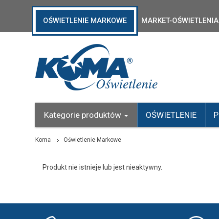
OŚWIETLENIE MARKOWE
MARKET-OŚWIETLENIA
Kategorie produktów
OŚWIETLENIE
P
Koma
Oświetlenie Markowe
Produkt nie istnieje lub jest nieaktywny.