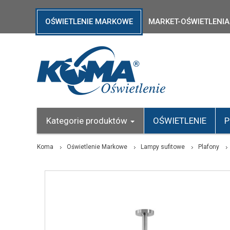
OŚWIETLENIE MARKOWE
MARKET-OŚWIETLENIA
Kategorie produktów
OŚWIETLENIE
P
Koma
Oświetlenie Markowe
Lampy sufitowe
Plafony