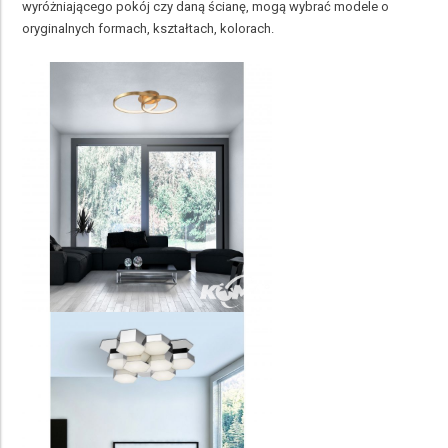
wyróżniającego pokój czy daną ścianę, mogą wybrać modele o
oryginalnych formach, kształtach, kolorach.