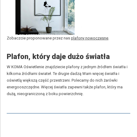
Zobaczcie proponowane przez nas
plafony nowoczesne
.
Plafon, który daje dużo światła
W KOMA Oświetlenie znajdziecie plafony z jednym źródłem światła i
kilkoma źródłami świateł. Te drugie dadzą Wam więcej światła i
oświetlą większą część przestrzeni. Polecamy do nich żarówki
energooszczędne. Więcej światła zapewni także plafon, który ma
dużą, nieograniczoną z boku powierzchnię.