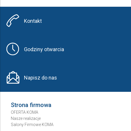
Kontakt
Godziny otwarcia
Napisz do nas
Strona firmowa
OFERTA KOMA
Nasze realizacje
Salony Firmowe KOMA