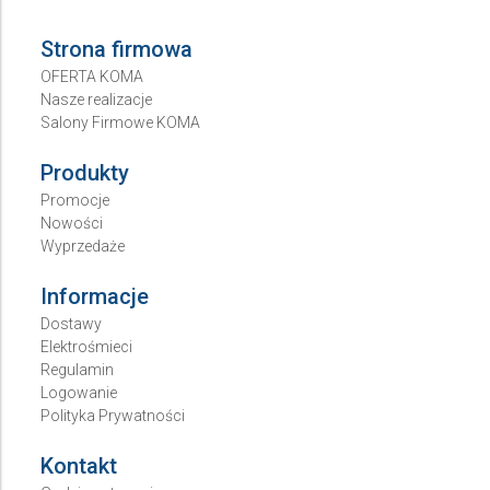
Strona firmowa
OFERTA KOMA
Nasze realizacje
Salony Firmowe KOMA
Produkty
Promocje
Nowości
Wyprzedaże
Informacje
Dostawy
Elektrośmieci
Regulamin
Logowanie
Polityka Prywatności
Kontakt