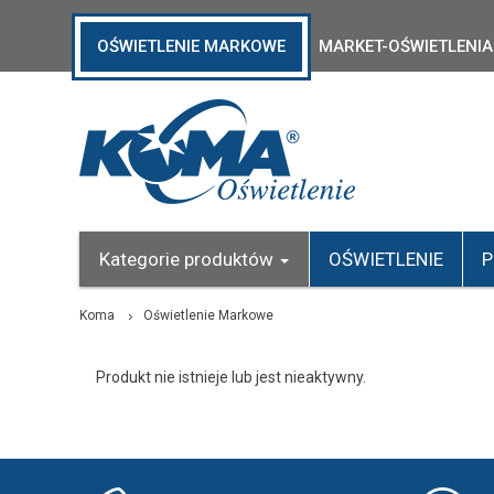
OŚWIETLENIE MARKOWE
MARKET-OŚWIETLENIA
Kategorie produktów
OŚWIETLENIE
P
Koma
Oświetlenie Markowe
Produkt nie istnieje lub jest nieaktywny.