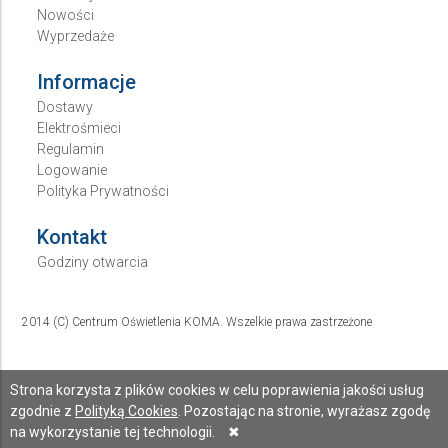
Nowości
Wyprzedaże
Informacje
Dostawy
Elektrośmieci
Regulamin
Logowanie
Polityka Prywatności
Kontakt
Godziny otwarcia
2014 (C) Centrum Oświetlenia KOMA. Wszelkie prawa zastrzeżone
Strona korzysta z plików cookies w celu poprawienia jakości usług
zgodnie z
Polityką Cookies
. Pozostając na stronie, wyrażasz zgodę
na wykorzystanie tej technologii.
✖