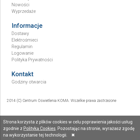
Nowości
Wyprzedaże
Informacje
Dostawy
Elektrośmieci
Regulamin
Logowanie
Polityka Prywatności
Kontakt
Godziny otwarcia
2014 (C) Centrum Oświetlenia KOMA. Wszelkie prawa zastrzeżone
Strona korzysta z plików cookies w celu poprawienia jakości usług
zgodnie z
Polityką Cookies
. Pozostając na stronie, wyrażasz zgodę
na wykorzystanie tej technologii.
✖