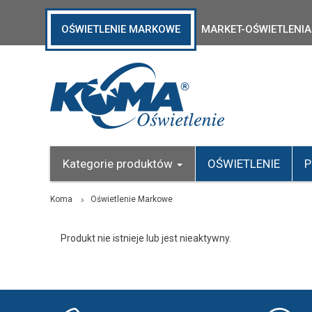
OŚWIETLENIE MARKOWE
MARKET-OŚWIETLENIA
Kategorie produktów
OŚWIETLENIE
P
Koma
Oświetlenie Markowe
Produkt nie istnieje lub jest nieaktywny.