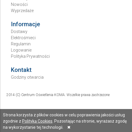
Nowości
Wyprzedaże
Informacje
Dostawy
Elektrośmieci
Regulamin
Logowanie
Polityka Prywatności
Kontakt
Godziny otwarcia
2014 (C) Centrum Oświetlenia KOMA. Wszelkie prawa zastrzeżone
Strona korzysta z plików cookies w celu poprawienia jakości usług
zgodnie z
Polityką Cookies
. Pozostając na stronie, wyrażasz zgodę
na wykorzystanie tej technologii.
✖