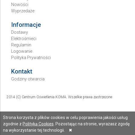
Nowości
Wyprzedaże
Informacje
Dostawy
Elektrośmieci
Regulamin
Logowanie
Polityka Prywatności
Kontakt
Godziny otwarcia
2014 (C) Centrum Oświetlenia KOMA. Wszelkie prawa zastrzeżone
Strona korzysta z plików cookies w celu poprawienia jakości usług
zgodnie z
Polityką Cookies
. Pozostając na stronie, wyrażasz zgodę
na wykorzystanie tej technologii.
✖