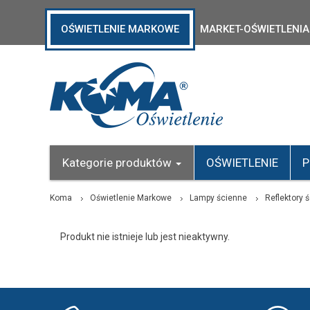
OŚWIETLENIE MARKOWE
MARKET-OŚWIETLENIA
Kategorie produktów
OŚWIETLENIE
P
Koma
Oświetlenie Markowe
Lampy ścienne
Reflektory 
Produkt nie istnieje lub jest nieaktywny.