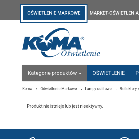
OŚWIETLENIE MARKOWE
MARKET-OŚWIETLENIA
Kategorie produktów
OŚWIETLENIE
P
Koma
Oświetlenie Markowe
Lampy sufitowe
Reflektory 
Produkt nie istnieje lub jest nieaktywny.