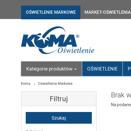
OŚWIETLENIE MARKOWE
MARKET-OŚWIETLENIA
Kategorie produktów
OŚWIETLENIE
P
Koma
Oświetlenie Markowe
Brak 
Filtruj
Na podane 