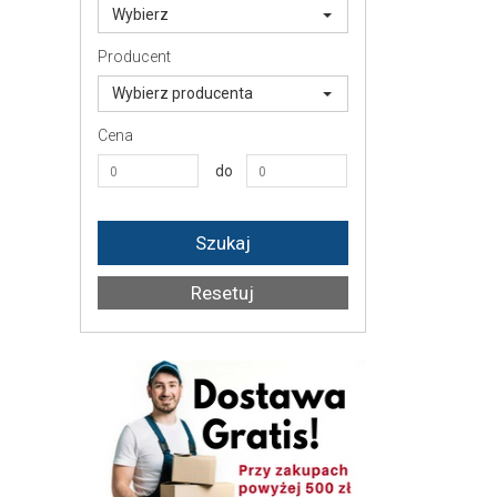
Wybierz
Producent
Wybierz producenta
Cena
do