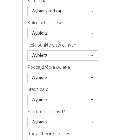
Kategoria
Wybierz rodzaj
Kolor pełna nazwa
Wybierz
Ilość punktów świetlnych
Wybierz
Rodzaj źródła światła
Wybierz
Średnica Ø
Wybierz
Stopień ochrony IP
Wybierz
Rodzaj trzonka żarówki