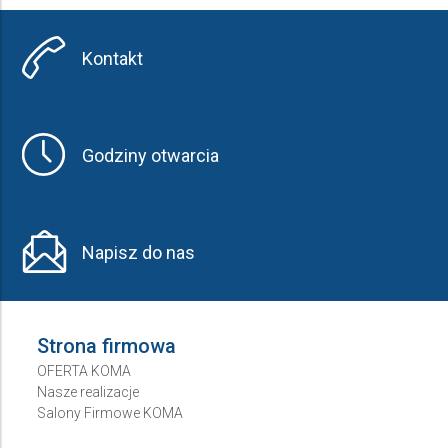
Kontakt
Godziny otwarcia
Napisz do nas
Strona firmowa
OFERTA KOMA
Nasze realizacje
Salony Firmowe KOMA