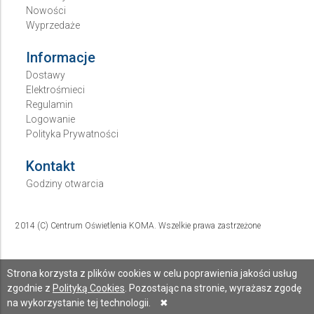
Nowości
Wyprzedaże
Informacje
Dostawy
Elektrośmieci
Regulamin
Logowanie
Polityka Prywatności
Kontakt
Godziny otwarcia
2014 (C) Centrum Oświetlenia KOMA. Wszelkie prawa zastrzeżone
Strona korzysta z plików cookies w celu poprawienia jakości usług
zgodnie z
Polityką Cookies
. Pozostając na stronie, wyrażasz zgodę
na wykorzystanie tej technologii.
✖