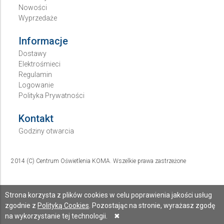
Nowości
Wyprzedaże
Informacje
Dostawy
Elektrośmieci
Regulamin
Logowanie
Polityka Prywatności
Kontakt
Godziny otwarcia
2014 (C) Centrum Oświetlenia KOMA. Wszelkie prawa zastrzeżone
Strona korzysta z plików cookies w celu poprawienia jakości usług
zgodnie z
Polityką Cookies
. Pozostając na stronie, wyrażasz zgodę
na wykorzystanie tej technologii.
✖