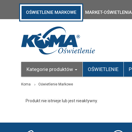
OŚWIETLENIE MARKOWE
MARKET-OŚWIETLENIA
Kategorie produktów
OŚWIETLENIE
P
Koma
Oświetlenie Markowe
Produkt nie istnieje lub jest nieaktywny.