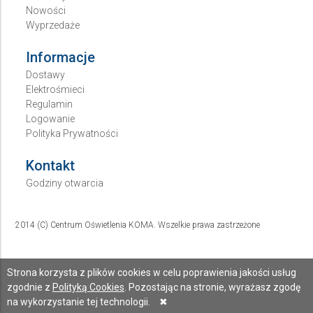
Nowości
Wyprzedaże
Informacje
Dostawy
Elektrośmieci
Regulamin
Logowanie
Polityka Prywatności
Kontakt
Godziny otwarcia
2014 (C) Centrum Oświetlenia KOMA. Wszelkie prawa zastrzeżone
Strona korzysta z plików cookies w celu poprawienia jakości usług
zgodnie z
Polityką Cookies
. Pozostając na stronie, wyrażasz zgodę
na wykorzystanie tej technologii.
✖